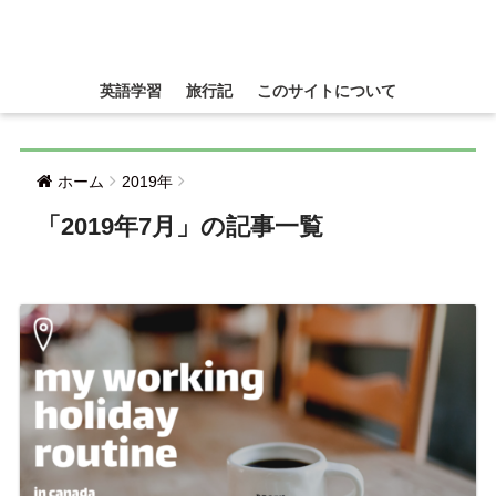
英語学習
旅行記
このサイトについて
ホーム
2019年
「2019年7月」の記事一覧