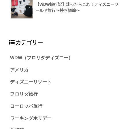
【WDW旅行記】迷ったらこれ！ディズニーワ
ールド旅行〜持ち物編〜
カテゴリー
WDW（フロリダディズニー）
アメリカ
ディズニーリゾート
フロリダ旅行
ヨーロッパ旅行
ワーキングホリデー