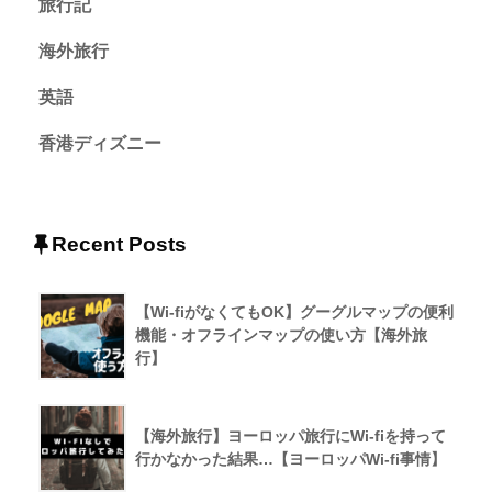
旅行記
海外旅行
英語
香港ディズニー
Recent Posts
【Wi-fiがなくてもOK】グーグルマップの便利
機能・オフラインマップの使い方【海外旅
行】
【海外旅行】ヨーロッパ旅行にWi-fiを持って
行かなかった結果…【ヨーロッパWi-fi事情】