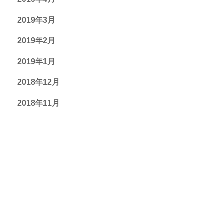
2019年3月
2019年2月
2019年1月
2018年12月
2018年11月