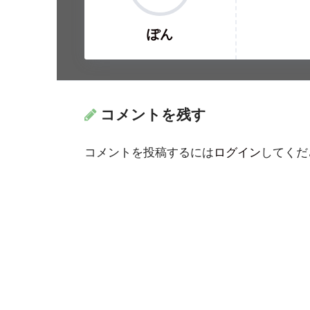
ぽん
コメントを残す
コメントを投稿するには
ログイン
してくだ