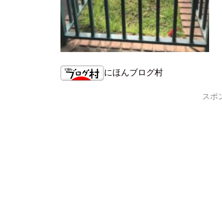
にほんブログ村
スポ