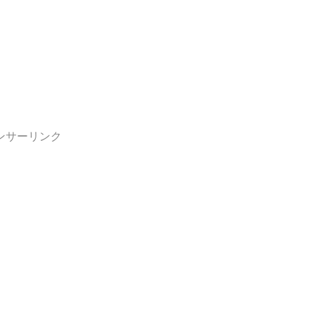
ンサーリンク