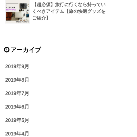
【超必須】旅行に行くなら持ってい
くべきアイテム【旅の快適グッズを
ご紹介】
アーカイブ
2019年9月
2019年8月
2019年7月
2019年6月
2019年5月
2019年4月