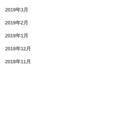
2019年3月
2019年2月
2019年1月
2018年12月
2018年11月