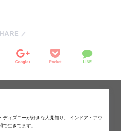
HARE
Google+
Pocket
LINE
・ディズニーが好きな人見知り。 インドア・アウ
間で生きてます。