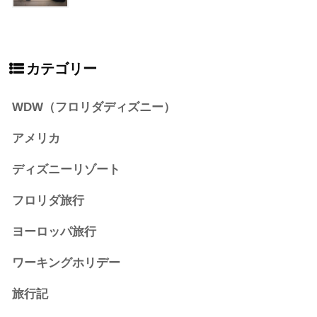
カテゴリー
WDW（フロリダディズニー）
アメリカ
ディズニーリゾート
フロリダ旅行
ヨーロッパ旅行
ワーキングホリデー
旅行記