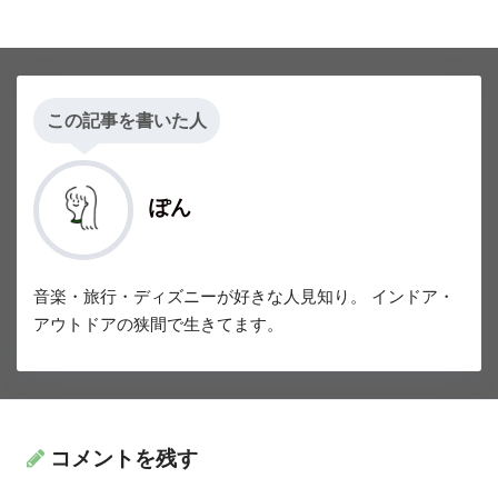
この記事を書いた人
ぽん
音楽・旅行・ディズニーが好きな人見知り。 インドア・
アウトドアの狭間で生きてます。
コメントを残す