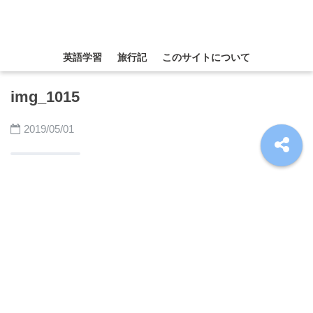
英語学習
旅行記
このサイトについて
img_1015
2019/05/01