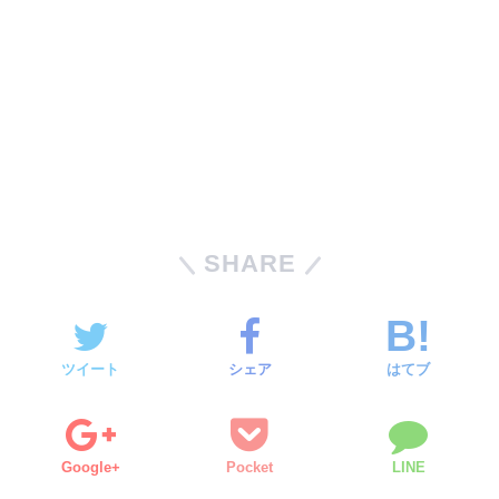
SHARE
ツイート
シェア
はてブ
Google+
Pocket
LINE