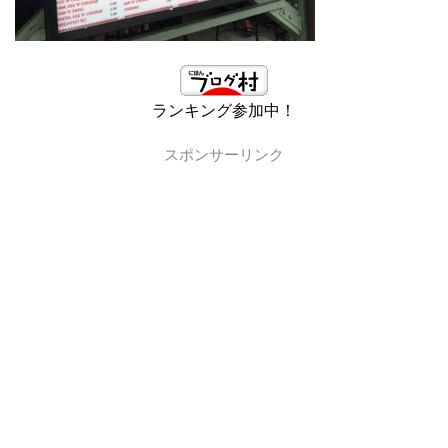
ランキング参加中！
スポンサーリンク