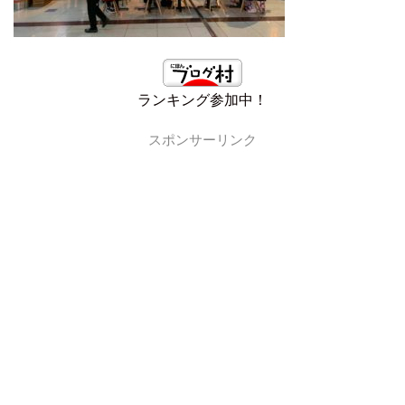
ランキング参加中！
スポンサーリンク