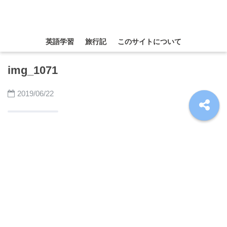
英語学習
旅行記
このサイトについて
img_1071
2019/06/22