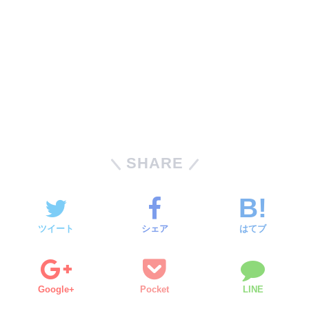
SHARE
ツイート
シェア
はてブ
Google+
Pocket
LINE