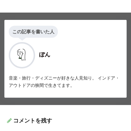
この記事を書いた人
ぽん
音楽・旅行・ディズニーが好きな人見知り。 インドア・
アウトドアの狭間で生きてます。
コメントを残す