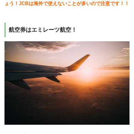
ょう！JCBは海外で使えないことが多いので注意です！！
航空券はエミレーツ航空！