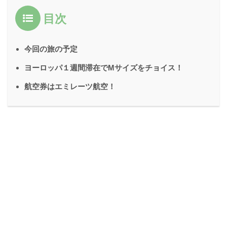
目次
今回の旅の予定
ヨーロッパ１週間滞在でMサイズをチョイス！
航空券はエミレーツ航空！