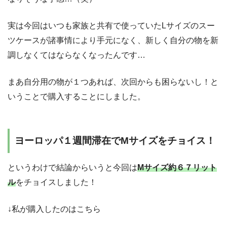
実は今回はいつも家族と共有で使っていたLサイズのスー
ツケースが諸事情により手元になく、新しく自分の物を新
調しなくてはならなくなったんです…
まあ自分用の物が１つあれば、次回からも困らないし！と
いうことで購入することにしました。
ヨーロッパ１週間滞在でMサイズをチョイス！
というわけで結論からいうと今回は
Mサイズ約６７リット
ル
をチョイスしました！
↓私が購入したのはこちら