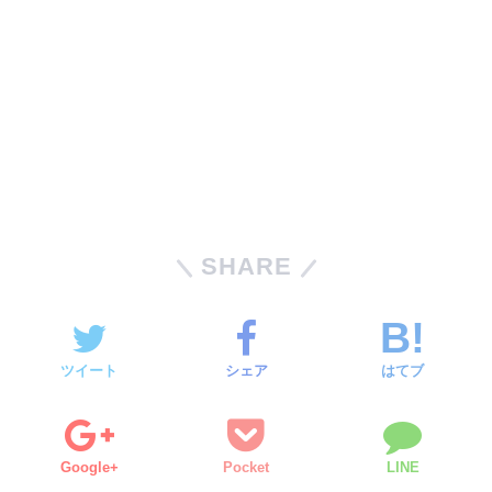
SHARE
ツイート
シェア
はてブ
Google+
Pocket
LINE