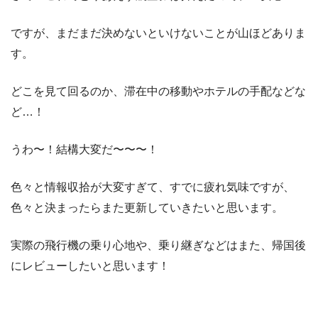
ですが、まだまだ決めないといけないことが山ほどありま
す。
どこを見て回るのか、滞在中の移動やホテルの手配などな
ど…！
うわ〜！結構大変だ〜〜〜！
色々と情報収拾が大変すぎて、すでに疲れ気味ですが、
色々と決まったらまた更新していきたいと思います。
実際の飛行機の乗り心地や、乗り継ぎなどはまた、帰国後
にレビューしたいと思います！