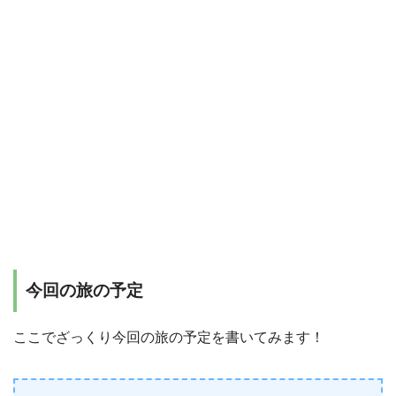
今回の旅の予定
ここでざっくり今回の旅の予定を書いてみます！