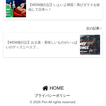
【WDW旅行記】いよいよ帰国！再びダラスを経
由して日本へ！
次の記事
【WDW旅行記】お土産・美味しいものがいっぱ
いのディズニースプ…
HOME
プライバシーポリシー
© 2026 Pon All rights reserved.