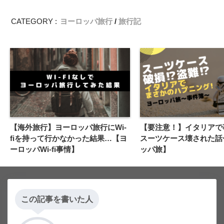
CATEGORY :
ヨーロッパ旅行
旅行記
【海外旅行】ヨーロッパ旅行にWi-
【要注意！】イタリアで
fiを持って行かなかった結果…【ヨ
スーツケース壊された話
ーロッパWi-fi事情】
ッパ旅】
この記事を書いた人