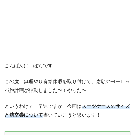
こんばんは！ぽんです！
この度、無理やり有給休暇を取り付けて、念願のヨーロッ
パ旅計画が始動しました〜！やった〜！
というわけで、早速ですが、今回は
スーツケースのサイズ
と航空券について
書いていこうと思います！