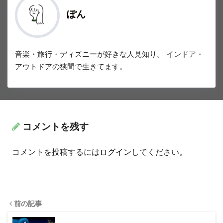
ぽん
音楽・旅行・ディズニーが好きな人見知り。 インドア・
アウトドアの狭間で生きてます。
コメントを残す
コメントを投稿するには
ログイン
してください。
前の記事