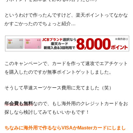
というわけで作ったんですけど、楽天ポイントってなかな
かすごかったのでちょっと紹介…
このキャンペーンで、カードを作って速攻でエアチケット
を購入したのですが無事ポイントゲットしました。
そうして早速スーツケース費用に充てました（笑）
年会費も無料
なので、もし海外用のクレジットカードをお
探しなら検討してみてもいいかもです！
ちなみに海外用で作るならVISAかMasterカードにしまし