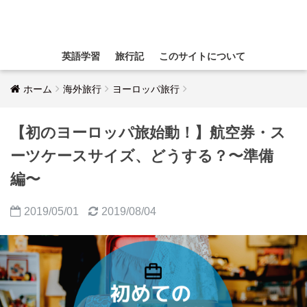
英語学習
旅行記
このサイトについて
ホーム
海外旅行
ヨーロッパ旅行
【初のヨーロッパ旅始動！】航空券・ス
ーツケースサイズ、どうする？〜準備
編〜
2019/05/01
2019/08/04